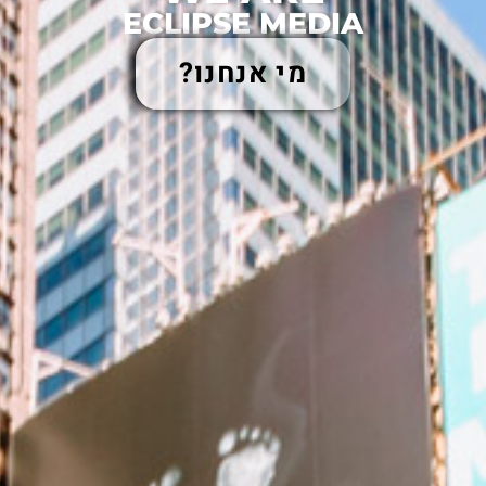
לתוכן
ECLIPSE MEDIA
מי אנחנו?